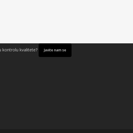
u kontrolu kvalitete?
Javite nam se